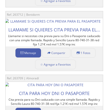
☆ Agregar a Favoritos
Ref. 263712 | Benidorm
LLAMAME SI QUIERES CITA PREVIA PARA EL...
Llamame si necesitas cita previa para su Dni o Pasaporte caducado
con una simple llamada. Rapido y Sencillo Laura 80-740-31-38 red
fija 1.21€ red mvl 1.57€ imp inc
Mensaje
Compartir
1 Fotos
☆ Agregar a Favoritos
Ref. 263709 | Almoradí
CITA PARA HOY DNI O PASAPORTE
Cita previa para su Dni caducado con una simple llamada. Rapido y
Sencillo Laura 80-740-31-38 red fija 1.21€ red mvl 1.57€ imp inc