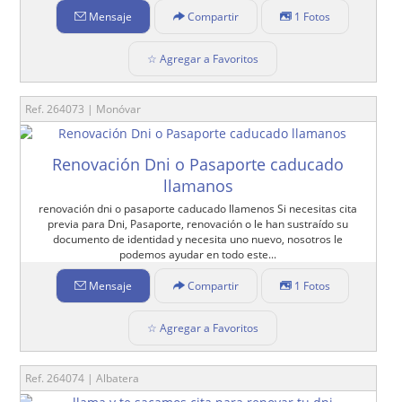
Mensaje
Compartir
1 Fotos
☆ Agregar a Favoritos
Ref. 264073 | Monóvar
Renovación Dni o Pasaporte caducado
llamanos
renovación dni o pasaporte caducado llamenos Si necesitas cita
previa para Dni, Pasaporte, renovación o le han sustraído su
documento de identidad y necesita uno nuevo, nosotros le
podemos ayudar en todo este...
Mensaje
Compartir
1 Fotos
☆ Agregar a Favoritos
Ref. 264074 | Albatera