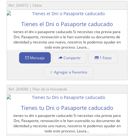
Ref. 264072 | Xàbia
Tienes el Dni o Pasaporte caducado
tienes el dni o pasaporte caducado Si necesitas cita previa para
Dni, Pasaporte, renovación o le han sustraído su documento de
identidad y necesita uno nuevo, nosotros le podemos ayudar en
todo este proceso. Laura...
Mensaje
Compartir
1 Fotos
☆ Agregar a Favoritos
Ref. 264080 | Pilar de la Horadada
Tienes tu Dni o Pasaporte caducado
tienes tu dni o pasaporte caducado Si necesitas cita previa para
Dni, Pasaporte, renovación o le han sustraído su documento de
identidad y necesita uno nuevo, nosotros le podemos ayudar en
todo este proceso. Laura...