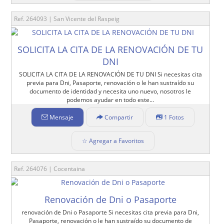
Ref. 264093 | San Vicente del Raspeig
SOLICITA LA CITA DE LA RENOVACIÓN DE TU
DNI
SOLICITA LA CITA DE LA RENOVACIÓN DE TU DNI Si necesitas cita
previa para Dni, Pasaporte, renovación o le han sustraído su
documento de identidad y necesita uno nuevo, nosotros le
podemos ayudar en todo este...
Mensaje
Compartir
1 Fotos
☆ Agregar a Favoritos
Ref. 264076 | Cocentaina
Renovación de Dni o Pasaporte
renovación de Dni o Pasaporte Si necesitas cita previa para Dni,
Pasaporte, renovación o le han sustraído su documento de