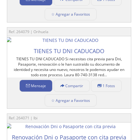
☆ Agregar a Favoritos
Ref. 264079 | Orihuela
TIENES TU DNI CADUCADO
TIENES TU DNI CADUCADO Si necesitas cita previa para Dni,
Pasaporte, renovación o le han sustraído su documento de
identidad y necesita uno nuevo, nosotros le podemos ayudar en
todo este proceso. Laura 80-740-3138 red...
Mensaje
Compartir
1 Fotos
☆ Agregar a Favoritos
Ref. 264071 | Ibi
Renovación Dni o Pasaporte con cita previa