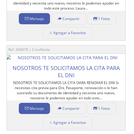
identidad y necesita uno nuevo, nosotros le podemos ayudar en
todo este proceso. Laura...
Mensaje
Compartir
1 Fotos
☆ Agregar a Favoritos
Ref. 264078 | Crevillente
NOSOTROS TE SOLICITAMOS LA CITA PARA
EL DNI
NOSOTROS TE SOLICITAMOS LA CITA OARA RENOVAR EL DNI Si
necesitas cita previa para Dni, Pasaporte, renovación o le han
sustraído su documento de identidad y necesita uno nuevo,
nosotros le podemos ayudar en todo este...
Mensaje
Compartir
1 Fotos
☆ Agregar a Favoritos