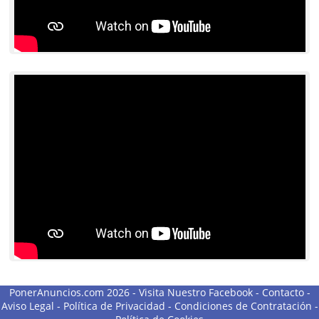
PonerAnuncios.com 2026 -
Visita Nuestro Facebook
-
Contacto
-
Aviso Legal
-
Política de Privacidad
-
Condiciones de Contratación
-