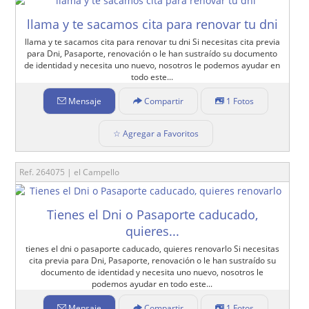
llama y te sacamos cita para renovar tu dni
llama y te sacamos cita para renovar tu dni Si necesitas cita previa
para Dni, Pasaporte, renovación o le han sustraído su documento
de identidad y necesita uno nuevo, nosotros le podemos ayudar en
todo este...
Mensaje
Compartir
1 Fotos
☆ Agregar a Favoritos
Ref. 264075 | el Campello
Tienes el Dni o Pasaporte caducado,
quieres...
tienes el dni o pasaporte caducado, quieres renovarlo Si necesitas
cita previa para Dni, Pasaporte, renovación o le han sustraído su
documento de identidad y necesita uno nuevo, nosotros le
podemos ayudar en todo este...
Mensaje
Compartir
1 Fotos