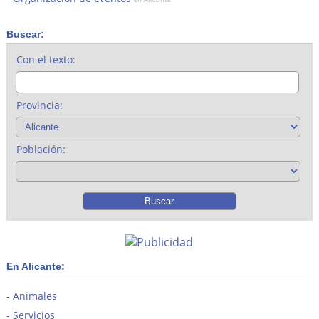
Buscar:
Con el texto:
Provincia:
Población:
En Alicante:
Animales
Servicios