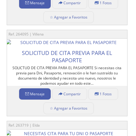
Mensaje
Compartir
1 Fotos
☆ Agregar a Favoritos
Ref. 264095 | Villena
SOLICITUD DE CITA PREVIA PARA EL
PASAPORTE
SOLICTUD DE CITA PREVIA PARA EL PASAPORTE Si necesitas cita
previa para Dni, Pasaporte, renovación o le han sustraído su
documento de identidad y necesita uno nuevo, nosotros le
podemos ayudar en todo este...
Mensaje
Compartir
1 Fotos
☆ Agregar a Favoritos
Ref. 263719 | Elda