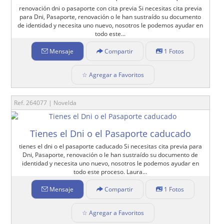
renovación dni o pasaporte con cita previa Si necesitas cita previa
para Dni, Pasaporte, renovación o le han sustraído su documento
de identidad y necesita uno nuevo, nosotros le podemos ayudar en
todo este...
Mensaje
Compartir
1 Fotos
☆ Agregar a Favoritos
Ref. 264077 | Novelda
Tienes el Dni o el Pasaporte caducado
tienes el dni o el pasaporte caducado Si necesitas cita previa para
Dni, Pasaporte, renovación o le han sustraído su documento de
identidad y necesita uno nuevo, nosotros le podemos ayudar en
todo este proceso. Laura...
Mensaje
Compartir
1 Fotos
☆ Agregar a Favoritos