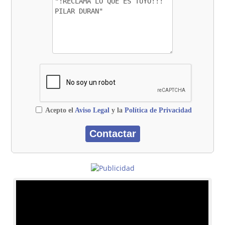
Acepto el
Aviso Legal
y la
Política de Privacidad