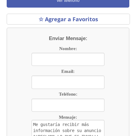
Ver teléfono
☆ Agregar a Favoritos
Enviar Mensaje:
Nombre:
Email:
Teléfono:
Mensaje: