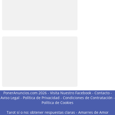
PonerAnuncios.com 2026 -
Visita Nuestro Facebook
-
Contacto
-
Aviso Legal
-
Política de Privacidad
-
Condiciones de Contratación
-
Política de Cookies
Tarot sí o no: obtener respuestas claras
-
Amarres de Amor