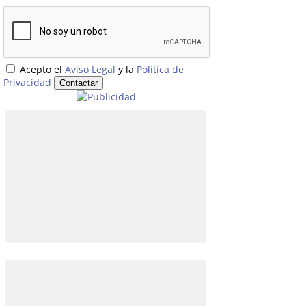
Acepto el
Aviso Legal
y la
Política de
Privacidad