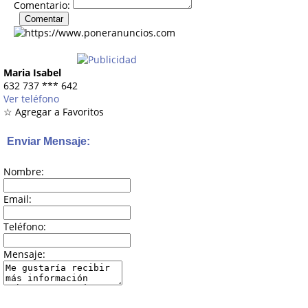
Comentario:
Maria Isabel
632 737
***
642
Ver teléfono
☆ Agregar a Favoritos
Enviar Mensaje:
Nombre:
Email:
Teléfono:
Mensaje: