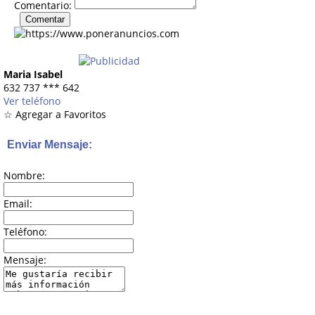
Comentario:
Maria Isabel
632 737
***
642
Ver teléfono
☆ Agregar a Favoritos
Enviar Mensaje:
Nombre:
Email:
Teléfono:
Mensaje: