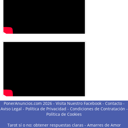
PonerAnuncios.com 2026 -
Visita Nuestro Facebook
-
Contacto
-
Aviso Legal
-
Política de Privacidad
-
Condiciones de Contratación
-
Política de Cookies
Tarot sí o no: obtener respuestas claras
-
Amarres de Amor