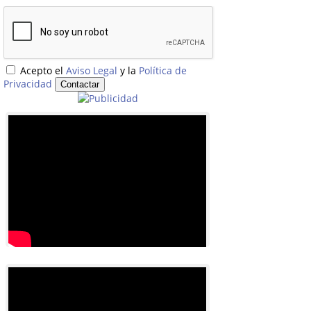
Acepto el
Aviso Legal
y la
Política de
Privacidad