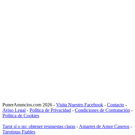
PonerAnuncios.com 2026 -
Visita Nuestro Facebook
-
Contacto
-
Aviso Legal
-
Política de Privacidad
-
Condiciones de Contratación
-
Política de Cookies
Tarot sí o no: obtener respuestas claras
-
Amarres de Amor Caseros
-
Tarotistas Fiables