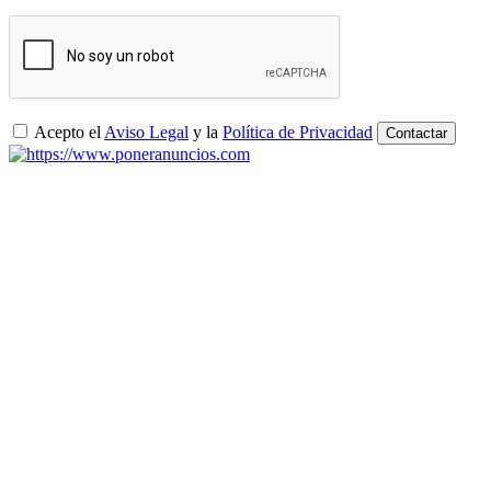
Acepto el
Aviso Legal
y la
Política de Privacidad