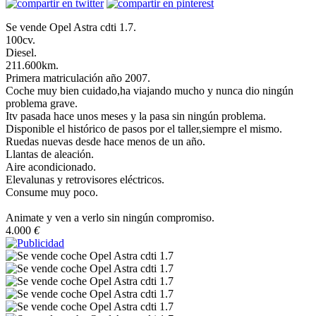
Se vende Opel Astra cdti 1.7.
100cv.
Diesel.
211.600km.
Primera matriculación año 2007.
Coche muy bien cuidado,ha viajando mucho y nunca dio ningún
problema grave.
Itv pasada hace unos meses y la pasa sin ningún problema.
Disponible el histórico de pasos por el taller,siempre el mismo.
Ruedas nuevas desde hace menos de un año.
Llantas de aleación.
Aire acondicionado.
Elevalunas y retrovisores eléctricos.
Consume muy poco.
Animate y ven a verlo sin ningún compromiso.
4.000
€