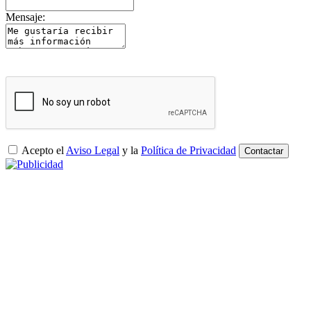
Mensaje:
Acepto el
Aviso Legal
y la
Política de Privacidad