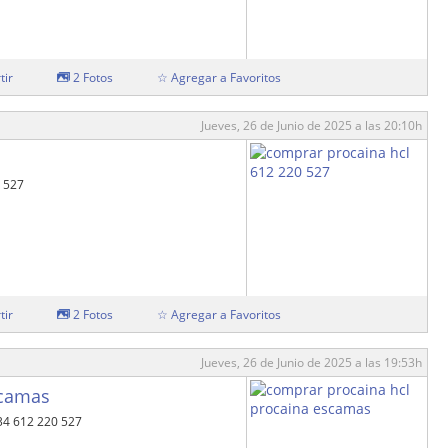
tir
2 Fotos
☆ Agregar a Favoritos
Jueves, 26 de Junio de 2025 a las 20:10h
0 527
tir
2 Fotos
☆ Agregar a Favoritos
Jueves, 26 de Junio de 2025 a las 19:53h
scamas
34 612 220 527