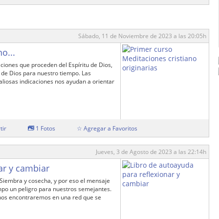
Sábado, 11 de Noviembre de 2023 a las 20:05h
o...
ciones que proceden del Espíritu de Dios,
 de Dios para nuestro tiempo. Las
aliosas indicaciones nos ayudan a orientar
tir
1 Fotos
☆ Agregar a Favoritos
Jueves, 3 de Agosto de 2023 a las 22:14h
ar y cambiar
 Siembra y cosecha, y por eso el mensaje
mpo un peligro para nuestros semejantes.
nos encontraremos en una red que se