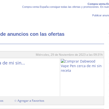
Compra venta Es
Compra venta España consigue todas las ofertas y promociones. En nues
Publicar anunc
de anuncios con las ofertas
Miércoles, 29 de Noviembre de 2023 a las 09:31h
de mi sin...
tos
☆ Agregar a Favoritos