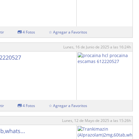
tir
4 Fotos
☆ Agregar a Favoritos
Lunes, 16 de Junio de 2025 a las 16:24h
12220527
tir
4 Fotos
☆ Agregar a Favoritos
Lunes, 12 de Mayo de 2025 a las 15:26h
b,whats...