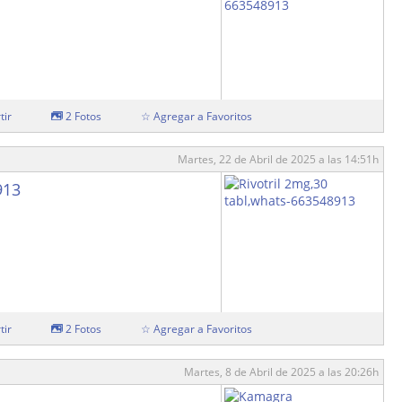
tir
2 Fotos
☆ Agregar a Favoritos
Martes, 22 de Abril de 2025 a las 14:51h
913
tir
2 Fotos
☆ Agregar a Favoritos
Martes, 8 de Abril de 2025 a las 20:26h