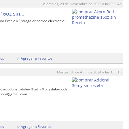
Miércoles, 29 de Noviembre de 2023 a las 09:34h
6oz sin...
 Precio y Entraga or correo electronic :
tos
☆ Agregar a Favoritos
Martes, 30 de Abril de 2024 a las 18:31h
oxycodone rubifen Ritalin Molly dabwoods
danora@gmail.com
tos
☆ Agregar a Favoritos