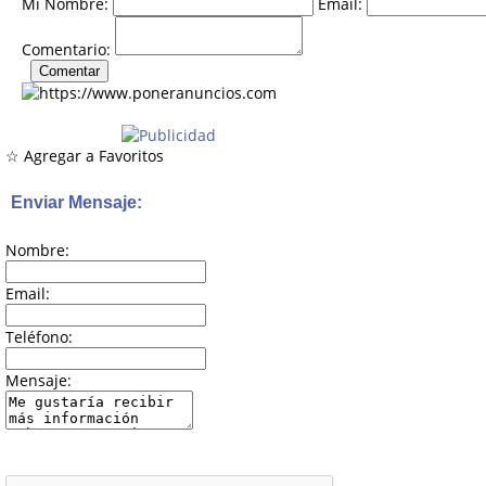
Mi Nombre:
Email:
Comentario:
☆ Agregar a Favoritos
Enviar Mensaje:
Nombre:
Email:
Teléfono:
Mensaje: