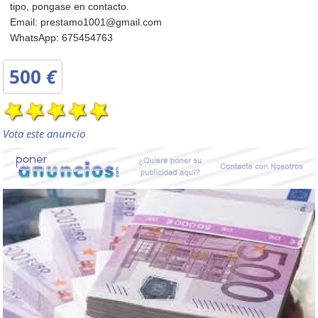
tipo, pongase en contacto.
Email: prestamo1001@gmail.com
WhatsApp: 675454763
500
€
Vota este anuncio