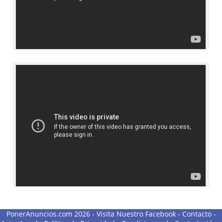
PonerAnuncios.com 2026 -
Visita Nuestro Facebook
-
Contacto
-