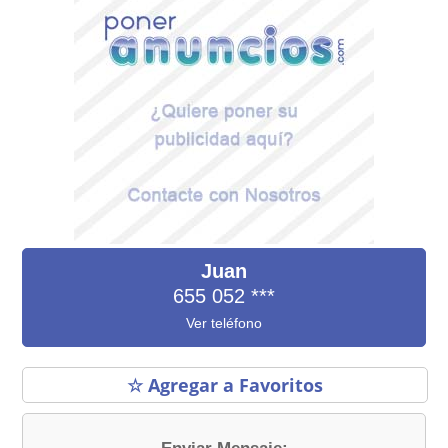
Juan
655 052
***
Ver teléfono
☆ Agregar a Favoritos