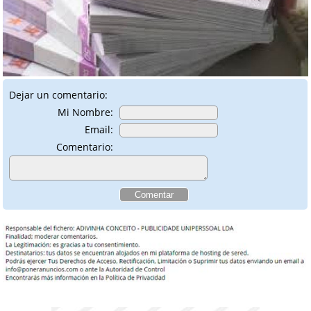
Dejar un comentario:
Mi Nombre:
Email:
Comentario: