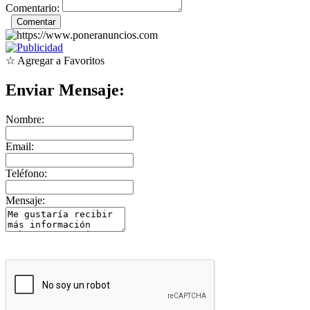
Comentario:
☆ Agregar a Favoritos
Enviar Mensaje:
Nombre:
Email:
Teléfono:
Mensaje: