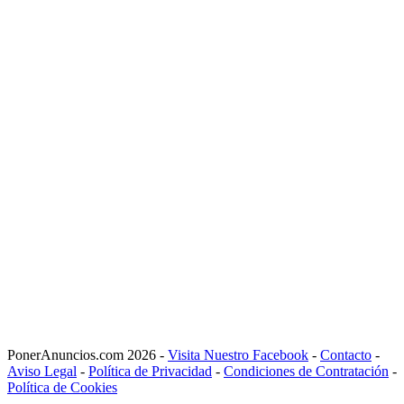
PonerAnuncios.com 2026 -
Visita Nuestro Facebook
-
Contacto
-
Aviso Legal
-
Política de Privacidad
-
Condiciones de Contratación
-
Política de Cookies