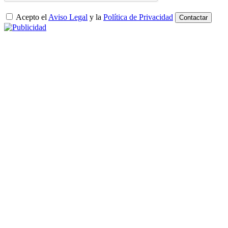
Acepto el
Aviso Legal
y la
Política de Privacidad