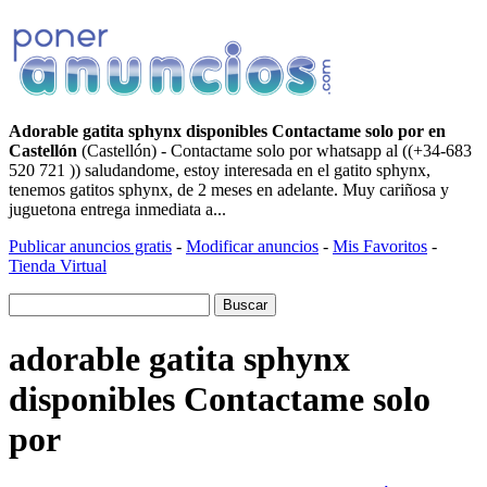
Adorable gatita sphynx disponibles Contactame solo por en
Castellón
(Castellón) - Contactame solo por whatsapp al ((+34-683
520 721 )) saludandome, estoy interesada en el gatito sphynx,
tenemos gatitos sphynx, de 2 meses en adelante. Muy cariñosa y
juguetona entrega inmediata a...
Publicar anuncios gratis
-
Modificar anuncios
-
Mis Favoritos
-
Tienda Virtual
adorable gatita sphynx
disponibles Contactame solo
por