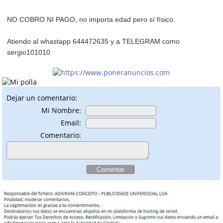
NO COBRO NI PAGO, no importa edad pero sí físico.
Atiendo al whastapp 644472635 y a TELEGRAM como
sergio101010
Dejar un comentario:
Mi Nombre:
Email:
Comentario: