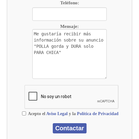
Teléfono:
Mensaje:
Acepto el
Aviso Legal
y la
Política de Privacidad