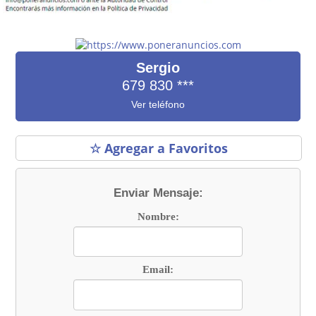
Sergio
679 830
***
Ver teléfono
☆ Agregar a Favoritos
Enviar Mensaje:
Nombre:
Email: