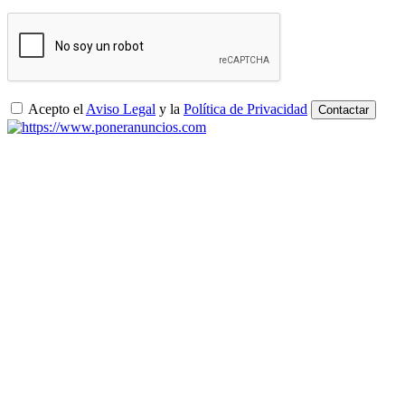
Acepto el
Aviso Legal
y la
Política de Privacidad