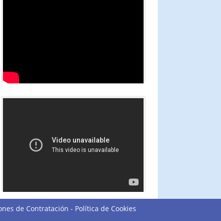
ones de Contratación
-
Política de Cookies