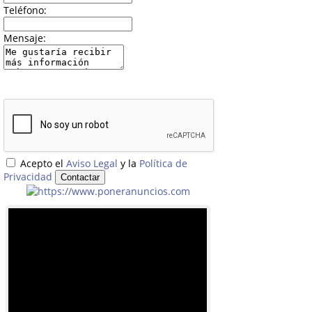
Teléfono:
Mensaje:
Acepto el
Aviso Legal
y la
Política de
Privacidad