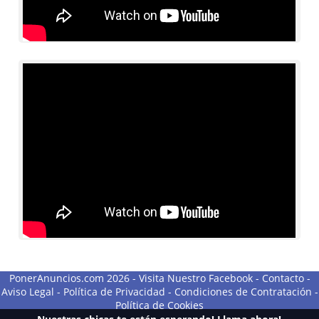
PonerAnuncios.com 2026 -
Visita Nuestro Facebook
-
Contacto
-
Aviso Legal
-
Política de Privacidad
-
Condiciones de Contratación
-
Política de Cookies