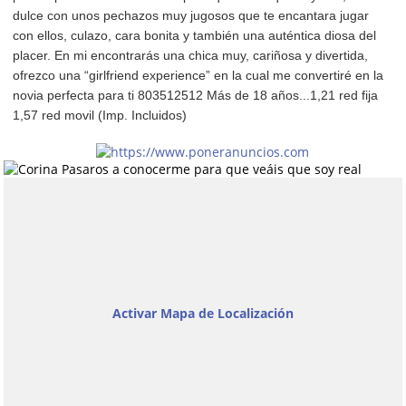
dulce con unos pechazos muy jugosos que te encantara jugar
con ellos, culazo, cara bonita y también una auténtica diosa del
placer. En mi encontrarás una chica muy, cariñosa y divertida,
ofrezco una “girlfriend experience” en la cual me convertiré en la
novia perfecta para ti 803512512 Más de 18 años...1,21 red fija
1,57 red movil (Imp. Incluidos)
Activar Mapa de Localización