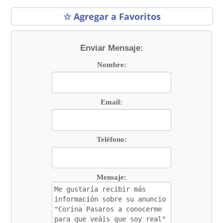
☆ Agregar a Favoritos
Enviar Mensaje:
Nombre:
Email:
Teléfono:
Mensaje: