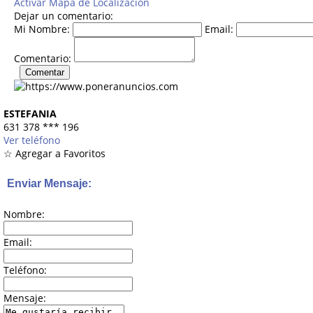
Activar Mapa de Localización
Dejar un comentario:
Mi Nombre:
Email:
Comentario:
ESTEFANIA
631 378
***
196
Ver teléfono
☆ Agregar a Favoritos
Enviar Mensaje:
Nombre:
Email:
Teléfono:
Mensaje: