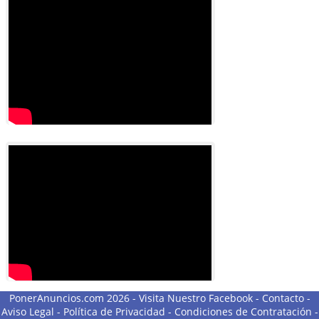
PonerAnuncios.com 2026 -
Visita Nuestro Facebook
-
Contacto
-
Aviso Legal
-
Política de Privacidad
-
Condiciones de Contratación
-