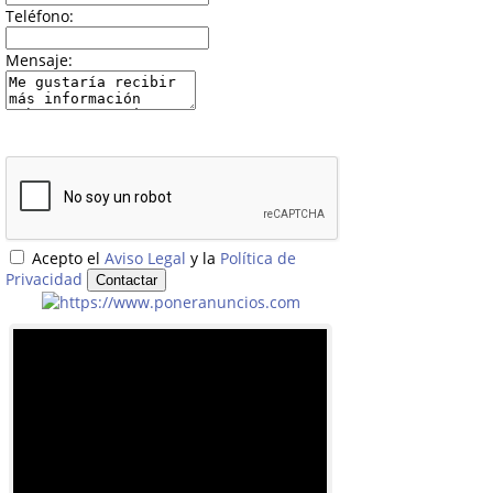
Teléfono:
Mensaje:
Acepto el
Aviso Legal
y la
Política de
Privacidad