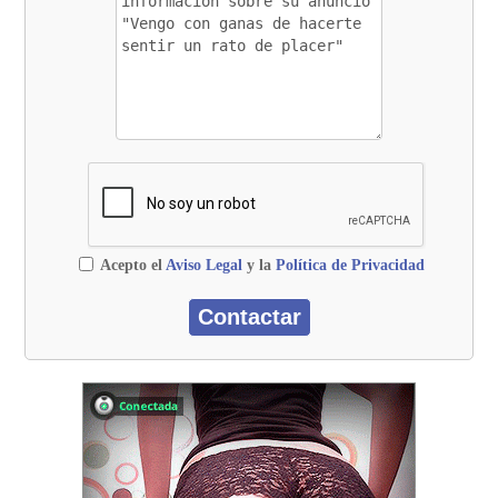
Acepto el
Aviso Legal
y la
Política de Privacidad