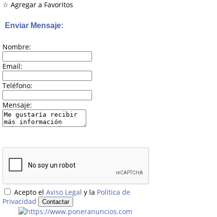
☆ Agregar a Favoritos
Enviar Mensaje:
Nombre:
Email:
Teléfono:
Mensaje:
Acepto el
Aviso Legal
y la
Política de
Privacidad