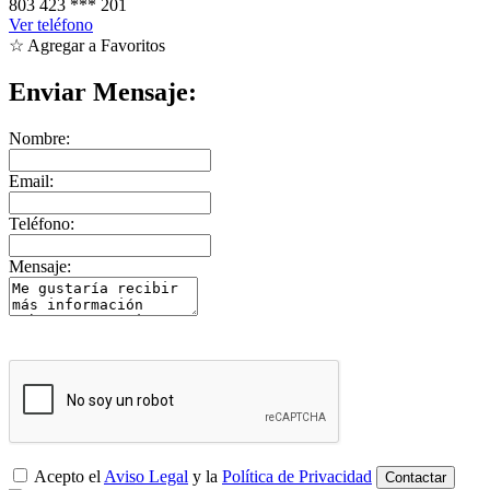
803 423
***
201
Ver teléfono
☆ Agregar a Favoritos
Enviar Mensaje:
Nombre:
Email:
Teléfono:
Mensaje:
Acepto el
Aviso Legal
y la
Política de Privacidad