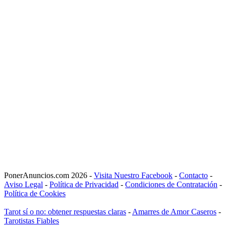
PonerAnuncios.com 2026 -
Visita Nuestro Facebook
-
Contacto
-
Aviso Legal
-
Política de Privacidad
-
Condiciones de Contratación
-
Política de Cookies
Tarot sí o no: obtener respuestas claras
-
Amarres de Amor Caseros
-
Tarotistas Fiables