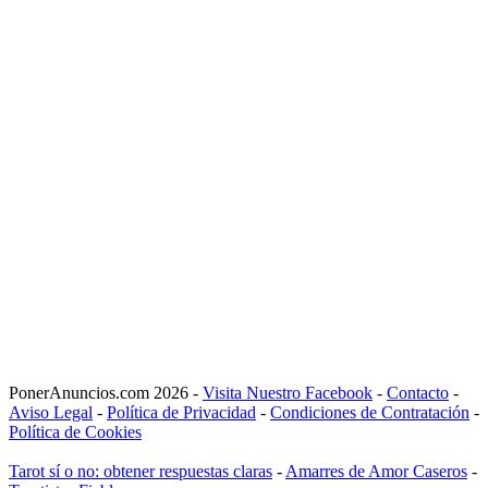
PonerAnuncios.com 2026 -
Visita Nuestro Facebook
-
Contacto
-
Aviso Legal
-
Política de Privacidad
-
Condiciones de Contratación
-
Política de Cookies
Tarot sí o no: obtener respuestas claras
-
Amarres de Amor Caseros
-