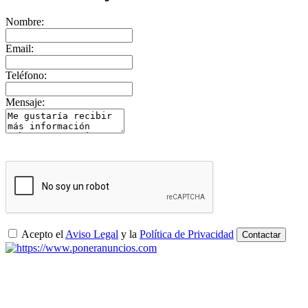
Nombre:
Email:
Teléfono:
Mensaje:
Acepto el
Aviso Legal
y la
Política de Privacidad