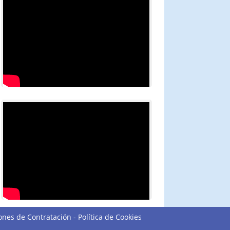
ones de Contratación
-
Política de Cookies