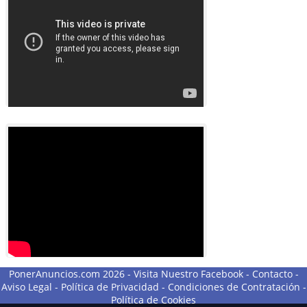
PonerAnuncios.com 2026 -
Visita Nuestro Facebook
-
Contacto
-
Aviso Legal
-
Política de Privacidad
-
Condiciones de Contratación
-
Política de Cookies