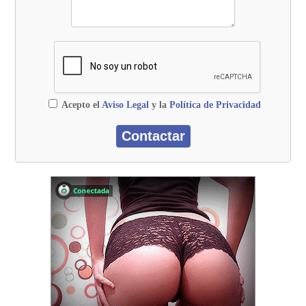
Acepto el
Aviso Legal
y la
Política de Privacidad