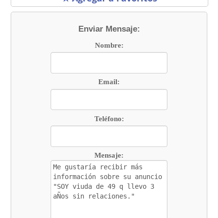
Enviar Mensaje:
Nombre:
Email:
Teléfono:
Mensaje: