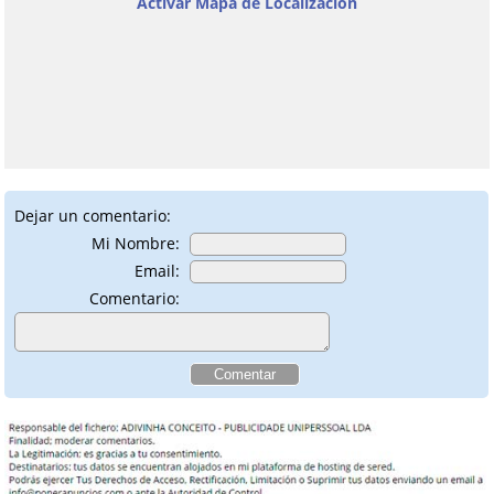
Activar Mapa de Localización
Dejar un comentario:
Mi Nombre:
Email:
Comentario: