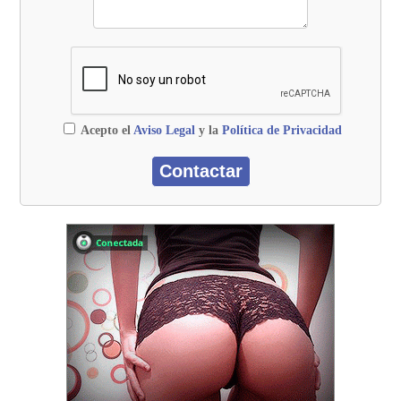
Acepto el
Aviso Legal
y la
Política de Privacidad