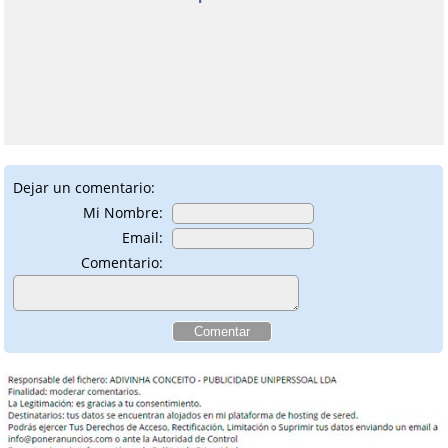
Dejar un comentario:
Mi Nombre:
Email:
Comentario: