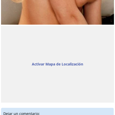
Activar Mapa de Localización
Dejar un comentario: