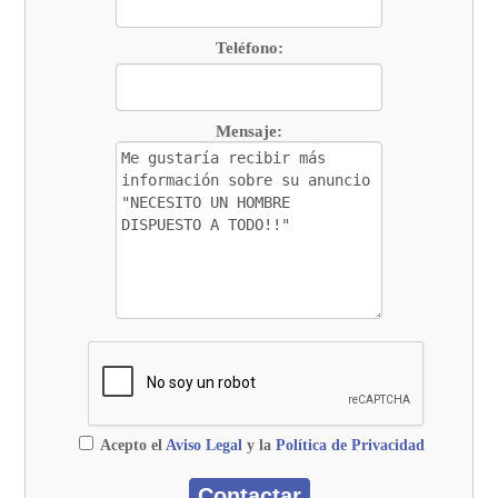
Teléfono:
Mensaje:
Acepto el
Aviso Legal
y la
Política de Privacidad