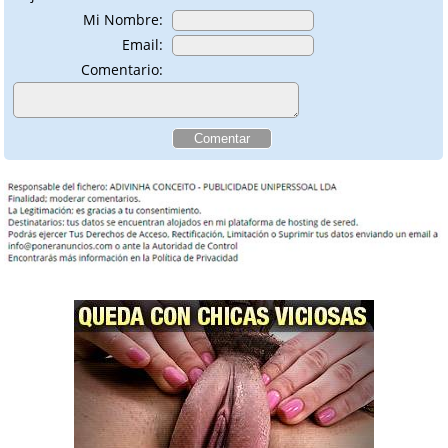
Mi Nombre:
Email:
Comentario: