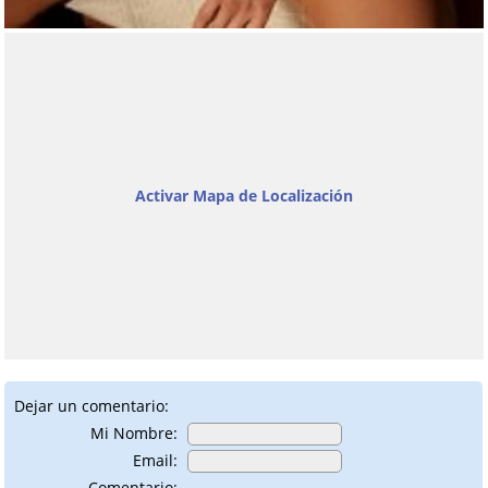
Activar Mapa de Localización
Dejar un comentario:
Mi Nombre:
Email:
Comentario: