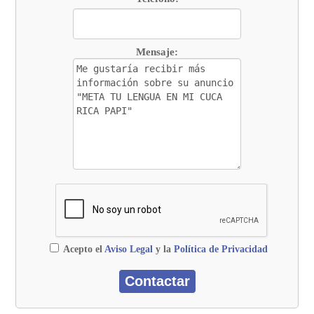
Mensaje:
Acepto el
Aviso Legal
y la
Política de Privacidad