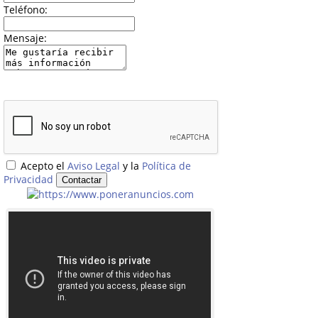
Teléfono:
Mensaje:
Acepto el
Aviso Legal
y la
Política de
Privacidad