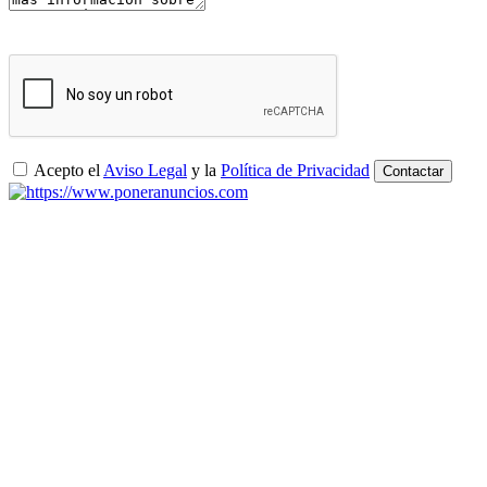
Acepto el
Aviso Legal
y la
Política de Privacidad