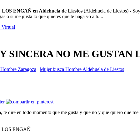
 ENGAÑ en Aldehuela de Liestos
(Aldehuela de Liestos) - Soy
o si me gusta lo que quieres que te haga yo a ti....
 Virtual
 Y SINCERA NO ME GUSTAN 
 Hombre Zaragoza
|
Mujer busca Hombre Aldehuela de Liestos
, te diré en todo momento que me gusta y que no y que quiero que me ha