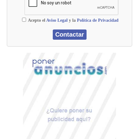
Acepto el
Aviso Legal
y la
Política de Privacidad