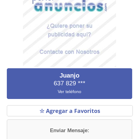
Juanjo
637 829
***
Ver teléfono
☆ Agregar a Favoritos
Enviar Mensaje: