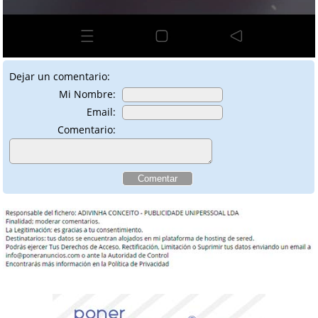
Dejar un comentario:
Mi Nombre:
Email:
Comentario: