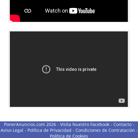
PonerAnuncios.com 2026 -
Visita Nuestro Facebook
-
Contacto
-
Aviso Legal
-
Política de Privacidad
-
Condiciones de Contratación
-
Política de Cookies