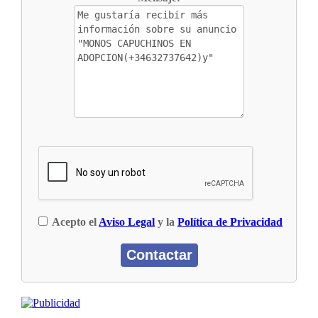
Acepto el
Aviso Legal
y la
Política de Privacidad