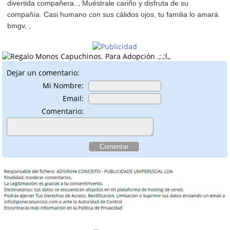
divertida compañera.., Muéstrale cariño y disfruta de su
compañía. Casi humano con sus cálidos ojos, tu familia lo amará.
bmgv, ,
Dejar un comentario:
Mi Nombre:
Email:
Comentario: