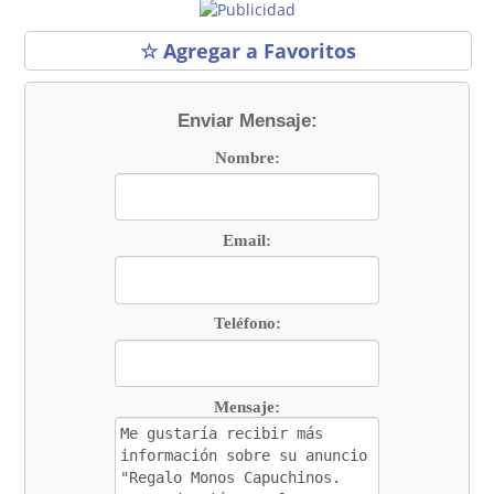
☆ Agregar a Favoritos
Enviar Mensaje:
Nombre:
Email:
Teléfono:
Mensaje: