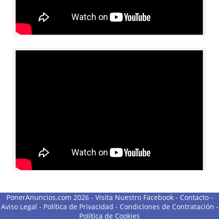
PonerAnuncios.com 2026 -
Visita Nuestro Facebook
-
Contacto
-
Aviso Legal
-
Política de Privacidad
-
Condiciones de Contratación
-
Política de Cookies