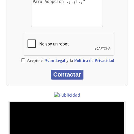
Acepto el
Aviso Legal
y la
Política de Privacidad