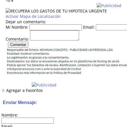
10
€
Activar Mapa de Localización
Dejar un comentario:
Mi Nombre:
Email:
Comentario:
☆ Agregar a Favoritos
Enviar Mensaje:
Nombre:
Email: