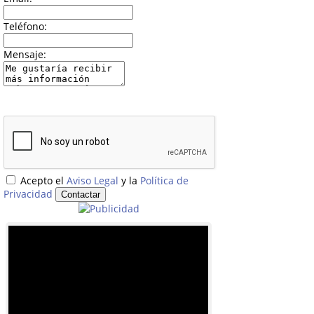
Teléfono:
Mensaje:
Acepto el
Aviso Legal
y la
Política de
Privacidad