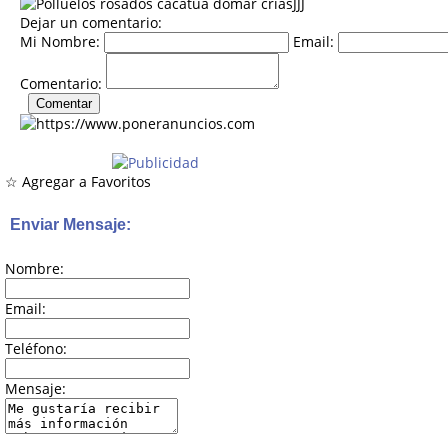
Dejar un comentario:
Mi Nombre:
Email:
Comentario:
☆ Agregar a Favoritos
Enviar Mensaje:
Nombre:
Email:
Teléfono:
Mensaje: