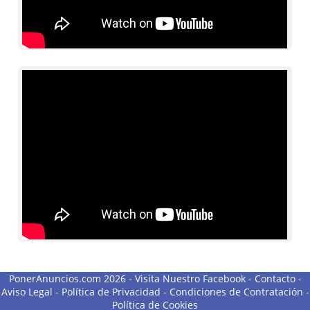
PonerAnuncios.com 2026 -
Visita Nuestro Facebook
-
Contacto
-
Aviso Legal
-
Política de Privacidad
-
Condiciones de Contratación
-
Política de Cookies