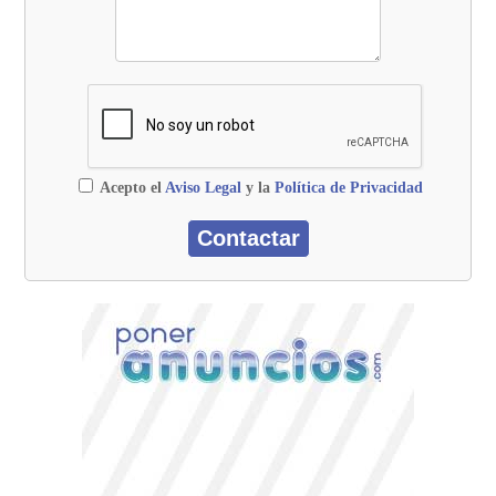
Acepto el
Aviso Legal
y la
Política de Privacidad