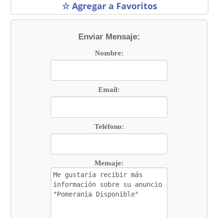
☆ Agregar a Favoritos
Enviar Mensaje:
Nombre:
Email:
Teléfono:
Mensaje: