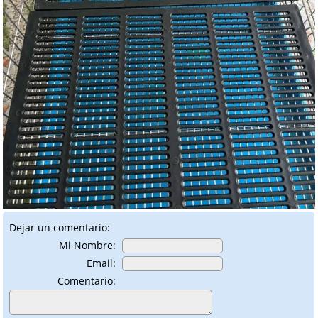
Dejar un comentario:
Mi Nombre:
Email:
Comentario: