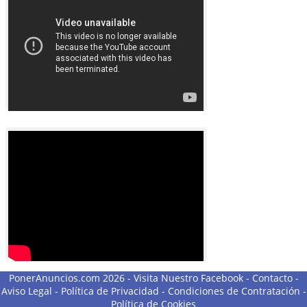
PonerAnuncios.com 2026 -
Visita Nuestro Facebook
-
Contacto
-
Aviso Legal
-
Política de Privacidad
-
Condiciones de Contratación
-
Política de Cookies