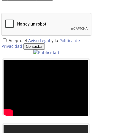
Acepto el
Aviso Legal
y la
Política de
Privacidad