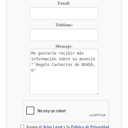
Email:
Teléfono:
Mensaje:
Acepto el
Aviso Legal
y la
Política de Privacidad