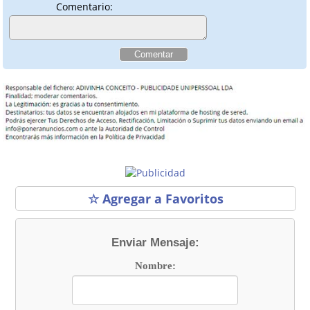
Comentario:
☆ Agregar a Favoritos
Enviar Mensaje:
Nombre: