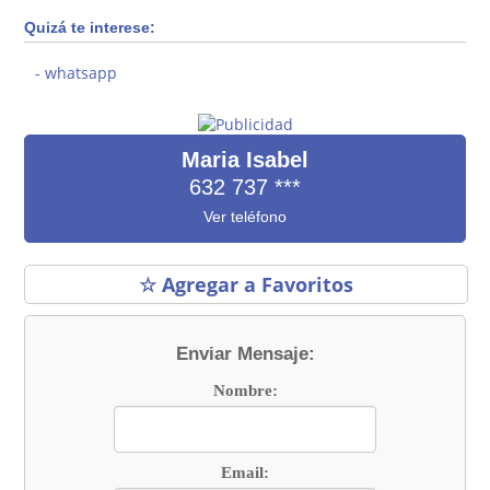
Quizá te interese:
whatsapp
Maria Isabel
632 737
***
Ver teléfono
☆ Agregar a Favoritos
Enviar Mensaje:
Nombre:
Email: