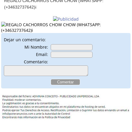
REGALO CACHORROS CHOW CHOW (WHATSAPP:
(+34632737642)i
Dejar un comentario:
Mi Nombre:
Email:
Comentario: