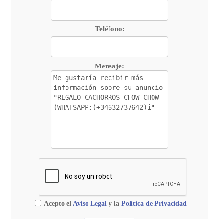
Teléfono:
Mensaje:
Acepto el
Aviso Legal
y la
Política de Privacidad