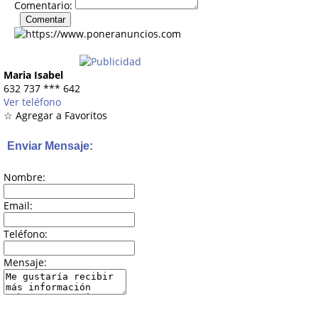
Comentario:
Maria Isabel
632 737
***
642
Ver teléfono
☆ Agregar a Favoritos
Enviar Mensaje:
Nombre:
Email:
Teléfono:
Mensaje: