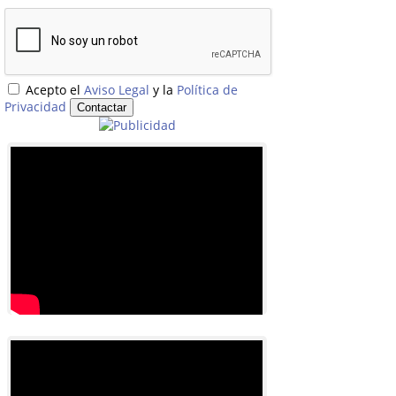
Acepto el
Aviso Legal
y la
Política de
Privacidad