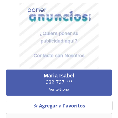
Maria Isabel
632 737
***
Ver teléfono
☆ Agregar a Favoritos