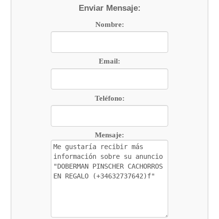
Enviar Mensaje:
Nombre:
Email:
Teléfono:
Mensaje: