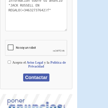
Acepto el
Aviso Legal
y la
Política de
Privacidad