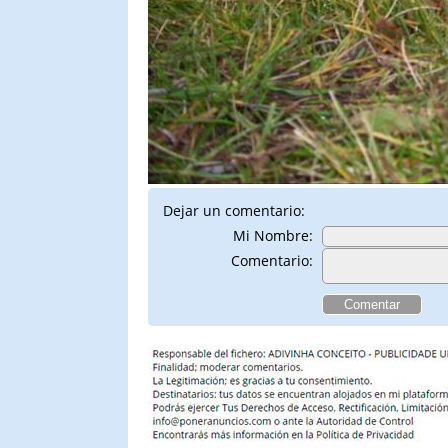
Dejar un comentario:
Mi Nombre:
Comentario: