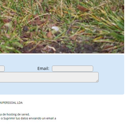
Email: