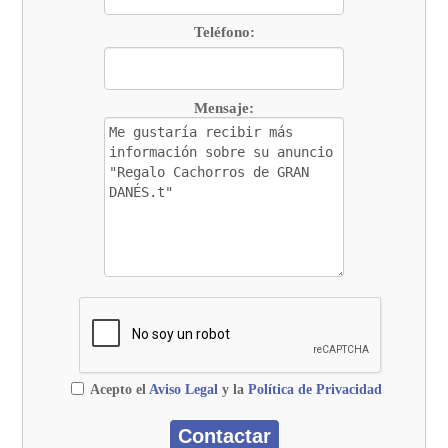
Teléfono:
Mensaje:
Acepto el
Aviso Legal
y la
Política de Privacidad