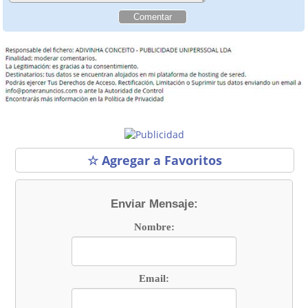
☆ Agregar a Favoritos
Enviar Mensaje:
Nombre:
Email: