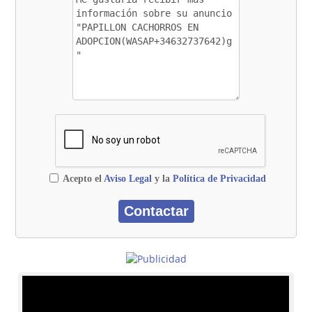
Acepto el
Aviso Legal
y la
Política de Privacidad