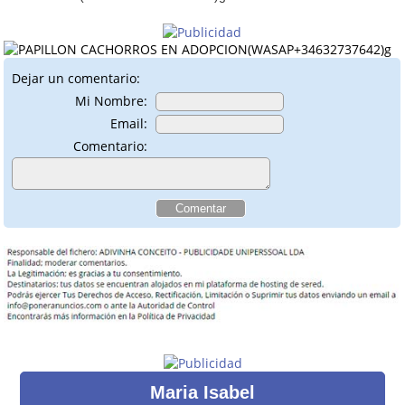
Dejar un comentario:
Mi Nombre:
Email:
Comentario:
Maria Isabel