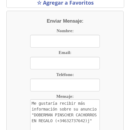
☆ Agregar a Favoritos
Enviar Mensaje:
Nombre:
Email:
Teléfono:
Mensaje: