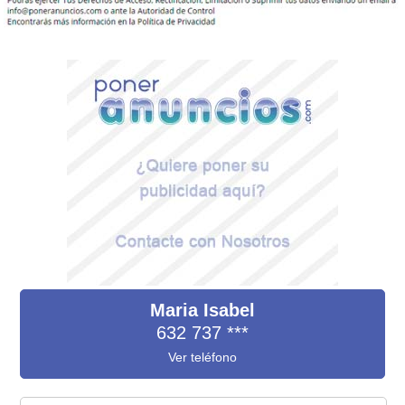
Maria Isabel
632 737
***
Ver teléfono