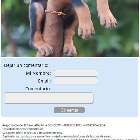
Dejar un comentario:
Mi Nombre:
Email:
Comentario: