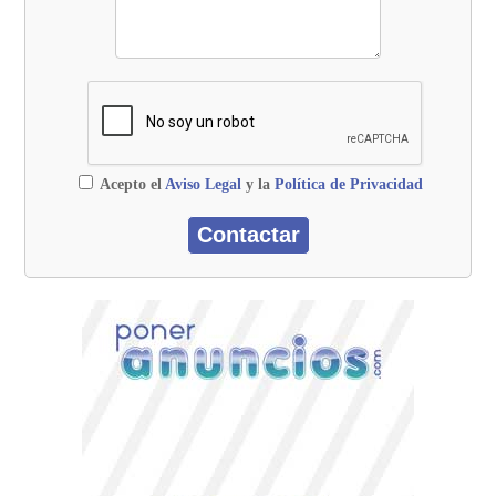
Acepto el
Aviso Legal
y la
Política de Privacidad