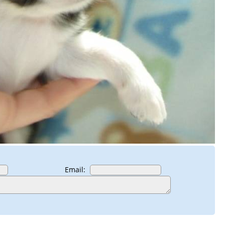
Email: