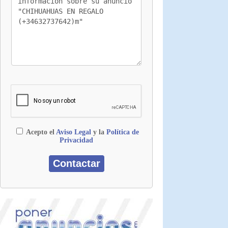
Acepto el
Aviso Legal
y la
Política de
Privacidad