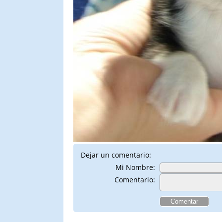
Dejar un comentario:
Mi Nombre:
Comentario: