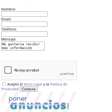
Nombre:
Email:
Teléfono:
Mensaje:
Acepto el
Aviso Legal
y la
Política de
Privacidad