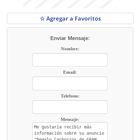
☆ Agregar a Favoritos
Enviar Mensaje:
Nombre:
Email:
Teléfono:
Mensaje: