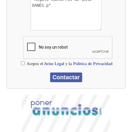
Acepto el
Aviso Legal
y la
Política de Privacidad