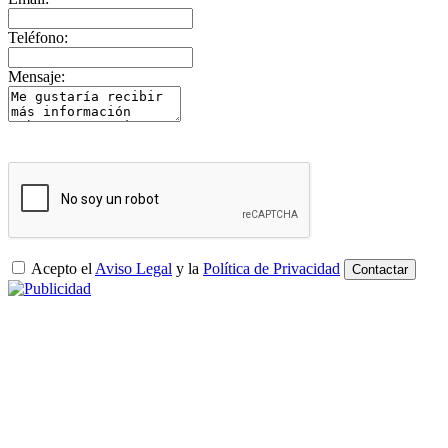
Teléfono:
Mensaje:
Acepto el
Aviso Legal
y la
Política de Privacidad